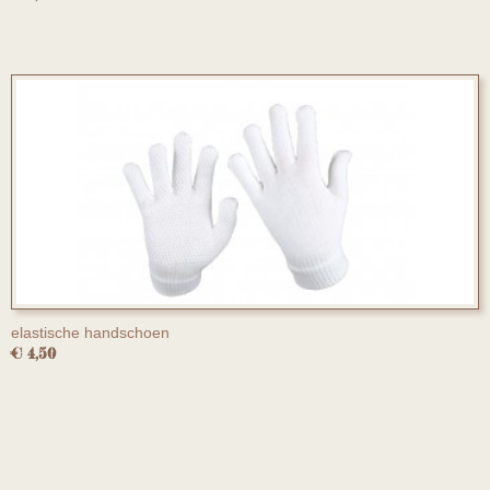
elastische handschoen
€ 4,50