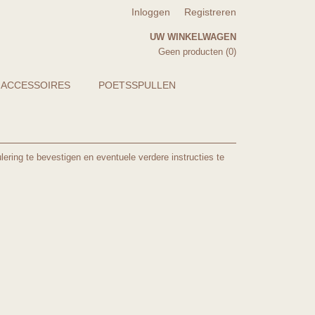
Inloggen
Registreren
UW WINKELWAGEN
Geen producten
(0)
 ACCESSOIRES
POETSSPULLEN
lering te bevestigen en eventuele verdere instructies te