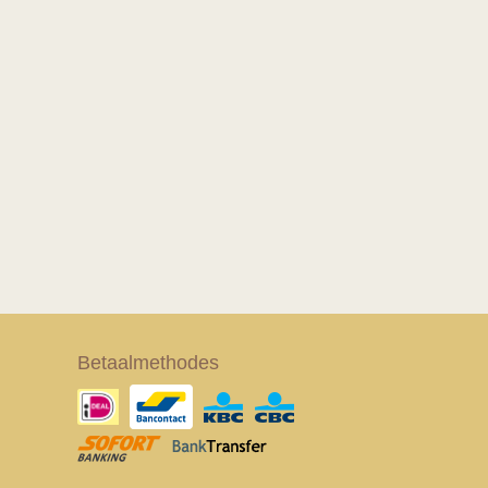
Betaalmethodes