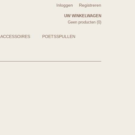
Inloggen
Registreren
UW WINKELWAGEN
Geen producten
(0)
 ACCESSOIRES
POETSSPULLEN