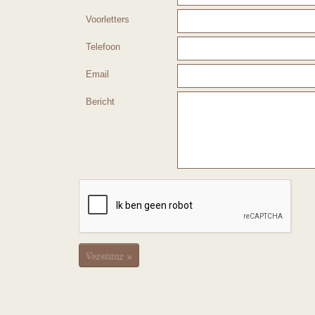
Voorletters
Telefoon
Email
Bericht
Verstuur »