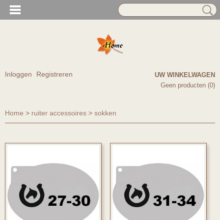
Inloggen
Registreren
UW WINKELWAGEN
Geen producten
(0)
Home
>
ruiter accessoires
>
sokken