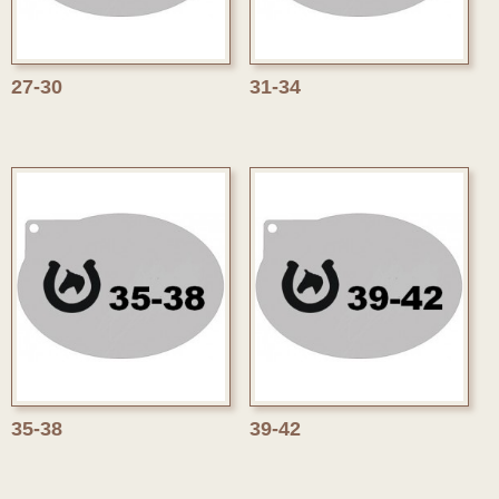
27-30
31-34
35-38
39-42