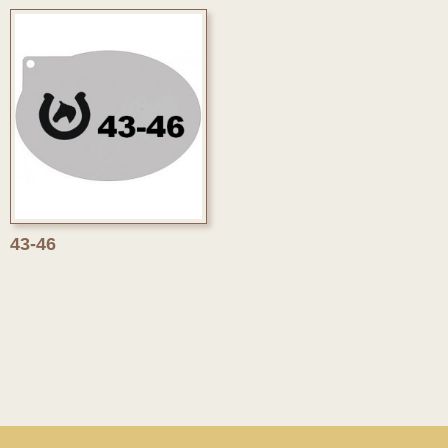
43-46