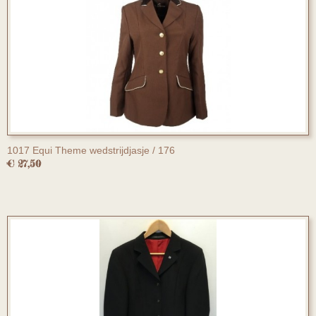
1017 Equi Theme wedstrijdjasje / 176
€ 27,50