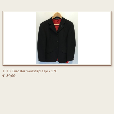
1018 Eurostar wedstrijdjasje / 176
€ 30,00