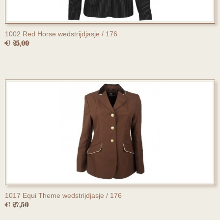
1002 Red Horse wedstrijdjasje / 176
€ 25,00
1017 Equi Theme wedstrijdjasje / 176
€ 27,50