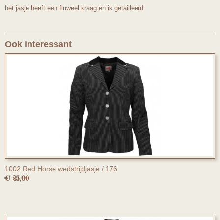
het jasje heeft een fluweel kraag en is getailleerd
Ook interessant
1002 Red Horse wedstrijdjasje / 176
€ 25,00