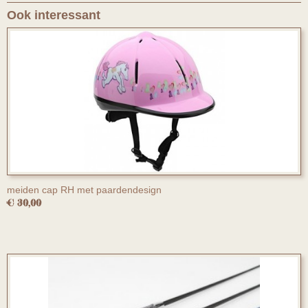
Ook interessant
meiden cap RH met paardendesign
€ 30,00