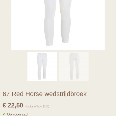
67 Red Horse wedstrijdbroek
€ 22,50
(inclusief btw 21%)
✓
Op voorraad