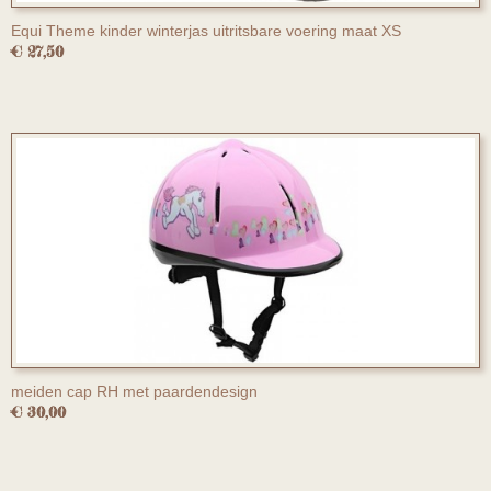
Equi Theme kinder winterjas uitritsbare voering maat XS
€ 27,50
meiden cap RH met paardendesign
€ 30,00