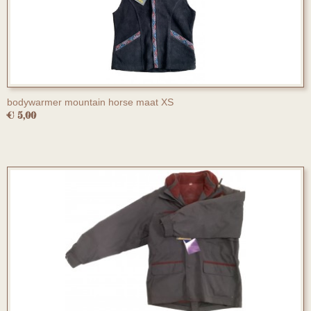
bodywarmer mountain horse maat XS
€ 5,00