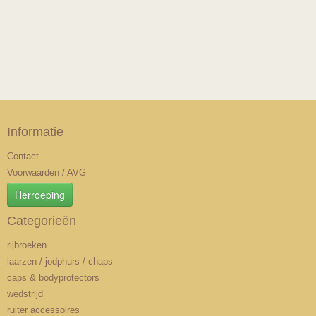
Informatie
Contact
Voorwaarden / AVG
Herroeping
Categorieën
rijbroeken
laarzen / jodphurs / chaps
caps & bodyprotectors
wedstrijd
ruiter accessoires