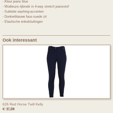
- Kleur jeans blue
- Modieuze rijbroek in 4-way stretch jeansstof
- Subtiele washing-accenten
- Donkerblauwe faux-suede zit
- Elastische enkelsluitingen
Ook interessant
626 Red Horse Twill Kelly
€ 17,50