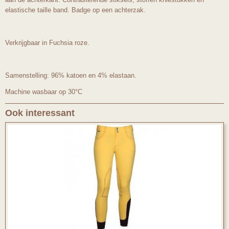
elastische taille band. Badge op een achterzak.
Verkrijgbaar in Fuchsia roze.
Samenstelling: 96% katoen en 4% elastaan.
Machine wasbaar op 30°C
Ook interessant