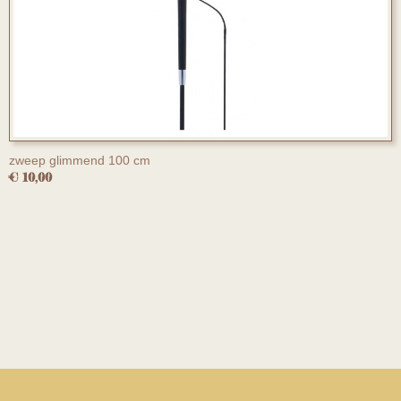
zweep glimmend 100 cm
€ 10,00