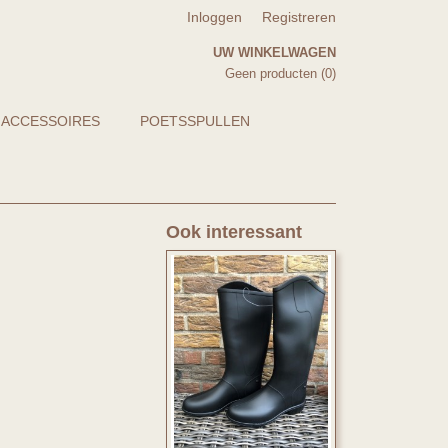
Inloggen
Registreren
UW WINKELWAGEN
Geen producten
(0)
 ACCESSOIRES
POETSSPULLEN
Ook interessant