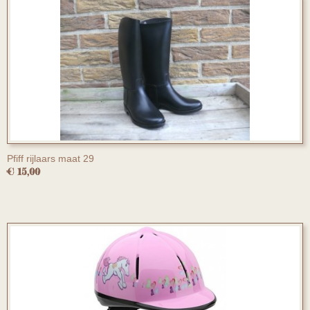
Pfiff rijlaars maat 29
€ 15,00